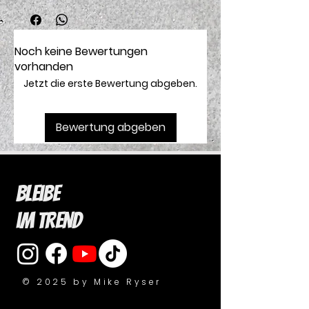
Noch keine Bewertungen
vorhanden
Jetzt die erste Bewertung abgeben.
Bewertung abgeben
Bleibe
im Trend
© 2025 by Mike Ryser