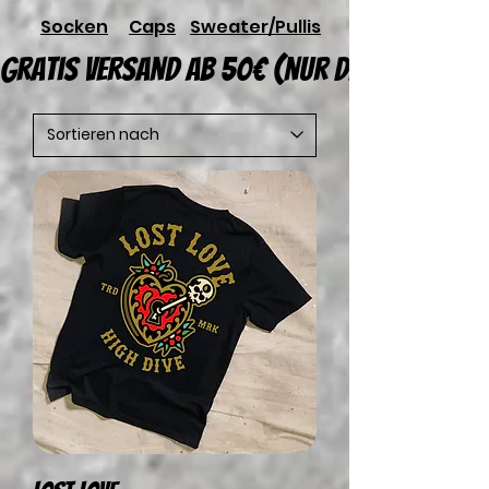
Socken
Caps
Sweater/Pullis
gratis Versand ab 50€ (nur Deutschland