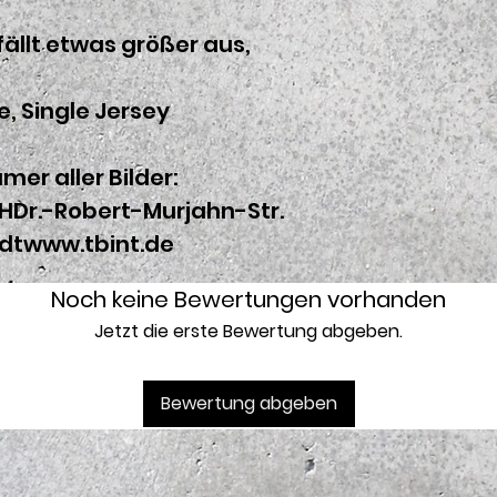
fällt etwas größer aus,
, Single Jersey
mer aller Bilder:
HDr.-Robert-Murjahn-Str.
dtwww.tbint.de
Noch keine Bewertungen vorhanden
Jetzt die erste Bewertung abgeben.
Bewertung abgeben