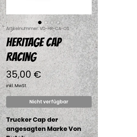
Artikelnummer: VD-HR-CA-OS
HERITAGE CAP
Racing
Preis
35,00 €
inkl. MwSt.
Nicht verfügbar
Trucker Cap der
angesagten Marke Von