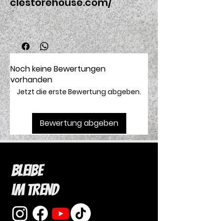
clestorehouse.com/
Noch keine Bewertungen
vorhanden
Jetzt die erste Bewertung abgeben.
Bewertung abgeben
Bleibe
im Trend