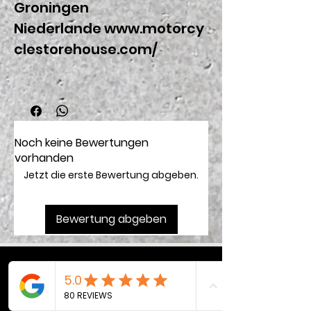
Groningen
Niederlande www.motorcy
clestorehouse.com/
Noch keine Bewertungen
vorhanden
Jetzt die erste Bewertung abgeben.
Bewertung abgeben
Bleibe