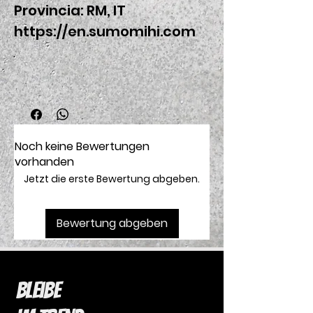
Provincia: RM, IT
https://en.sumomihi.com
Noch keine Bewertungen
vorhanden
Jetzt die erste Bewertung abgeben.
Bewertung abgeben
Bleibe