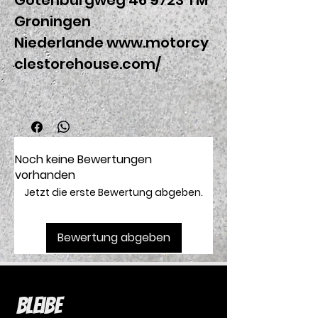
Gotenburgweg 46 9723 TM
Groningen
Niederlande www.motorcy
clestorehouse.com/
Noch keine Bewertungen
vorhanden
Jetzt die erste Bewertung abgeben.
Bewertung abgeben
Bleibe