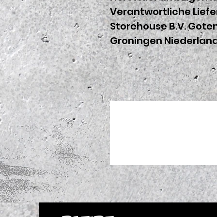
Verantwortliche Liefe
Storehouse B.V. Got
Groningen Niederlan