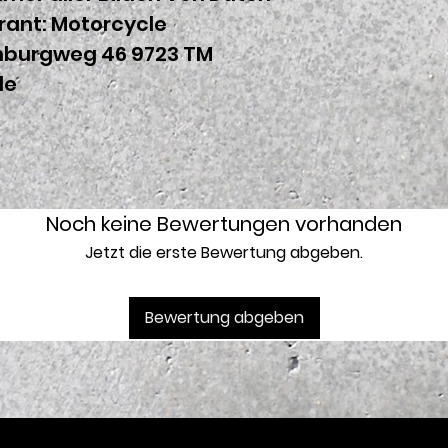
rant:
Motorcycle
enburgweg 46 9723 TM
de
Noch keine Bewertungen vorhanden
Jetzt die erste Bewertung abgeben.
Bewertung abgeben