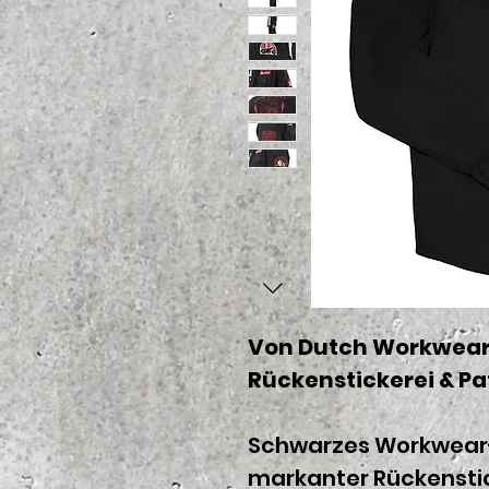
Von Dutch Workwear
Rückenstickerei & P
Schwarzes Workwear
markanter Rückenstic