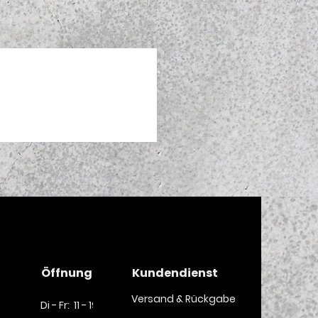
Öffnungszeiten
Kundendienst
Versand & Rückgabe
Di - Fr: 11 - 19 Uhr